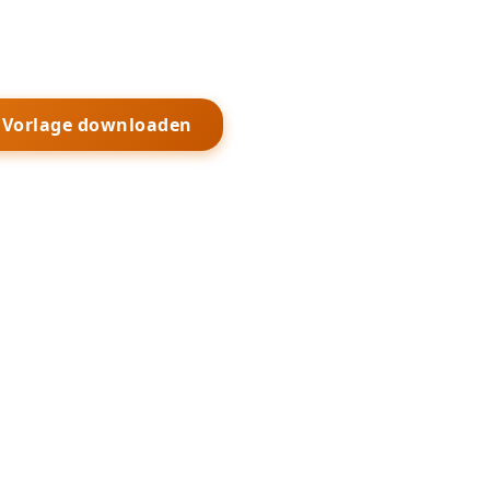
s Vorlage downloaden