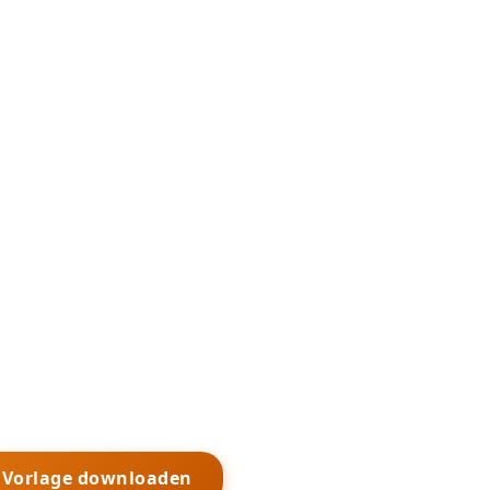
s Vorlage downloaden