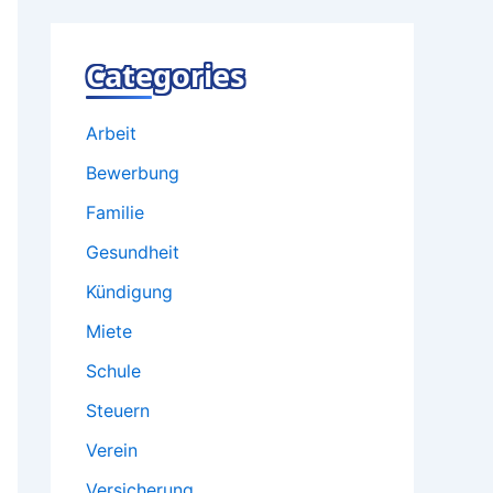
Categories
Arbeit
Bewerbung
Familie
Gesundheit
Kündigung
Miete
Schule
Steuern
Verein
Versicherung