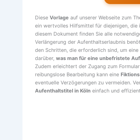
Diese
Vorlage
auf unserer Webseite zum T
ein wertvolles Hilfsmittel für diejenigen, die
diesem Dokument finden Sie alle notwendig
Verlängerung der Aufenthaltserlaubnis benöt
den Schritten, die erforderlich sind, um ein
darüber,
was man für eine unbefristete Au
Zudem erleichtert der Zugang zum Formular
reibungslose Bearbeitung kann eine
Fiktion
eventuelle Verzögerungen zu vermeiden. Ver
Aufenthaltstitel in Köln
einfach und effizien