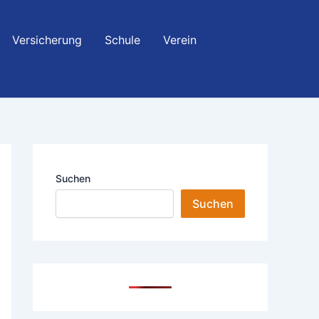
Versicherung
Schule
Verein
Suchen
Suchen