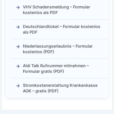
VHV Schadensmeldung – Formular
kostenlos als PDF
Deutschlandticket – Formular kostenlos
als PDF
Niederlassungserlaubnis – Formular
kostenlos (PDF)
Aldi Talk Rufnummer mitnehmen –
Formular gratis (PDF)
Stromkostenerstattung Krankenkasse
AOK – gratis (PDF)