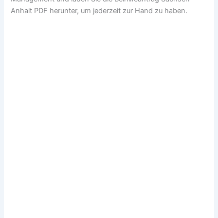
Anhalt PDF herunter, um jederzeit zur Hand zu haben.