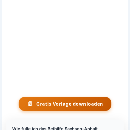
📄
Gratis Vorlage downloaden
Wie fülle ich das Beihilfe Sachsen-Anhalt