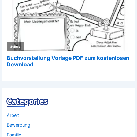
Categories
Arbeit
Bewerbung
Familie