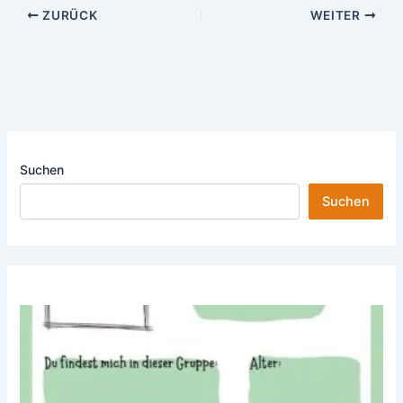
ZURÜCK
WEITER
Suchen
Suchen