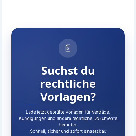
📄
Suchst du
rechtliche
Vorlagen?
Lade jetzt geprüfte Vorlagen für Verträge,
Kündigungen und andere rechtliche Dokumente
herunter.
Schnell, sicher und sofort einsetzbar.