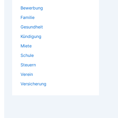
Bewerbung
Familie
Gesundheit
Kündigung
Miete
Schule
Steuern
Verein
Versicherung