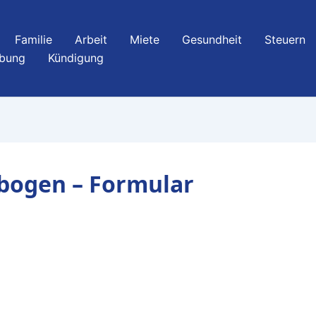
Familie
Arbeit
Miete
Gesundheit
Steuern
bung
Kündigung
ogen – Formular