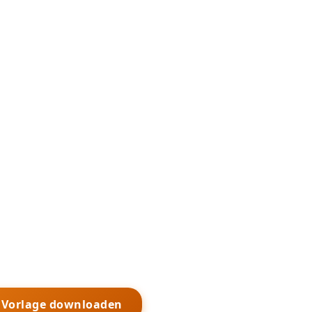
s Vorlage downloaden