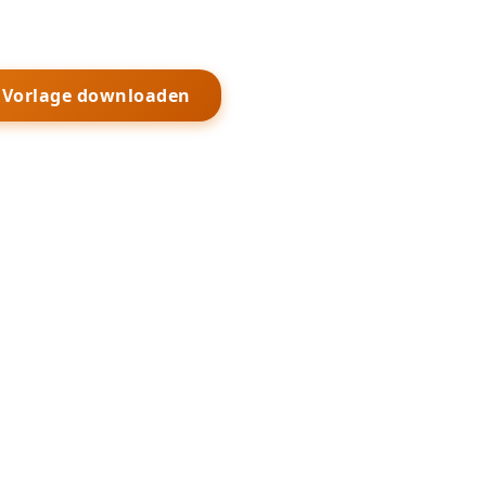
s Vorlage downloaden