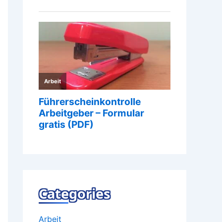
Categories
Arbeit