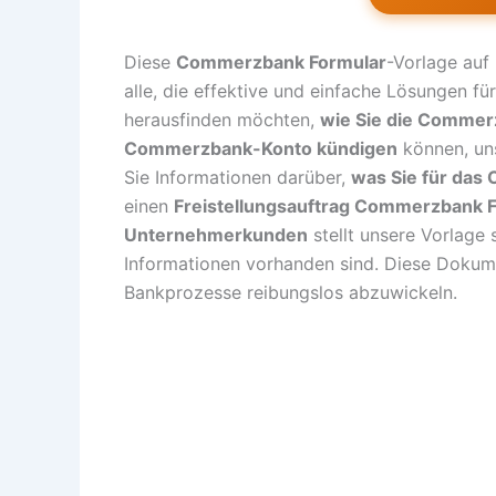
Diese
Commerzbank Formular
-Vorlage auf
alle, die effektive und einfache Lösungen fü
herausfinden möchten,
wie Sie die Commerz
Commerzbank-Konto kündigen
können, uns
Sie Informationen darüber,
was Sie für das
einen
Freistellungsauftrag Commerzbank 
Unternehmerkunden
stellt unsere Vorlage 
Informationen vorhanden sind. Diese Dokumen
Bankprozesse reibungslos abzuwickeln.