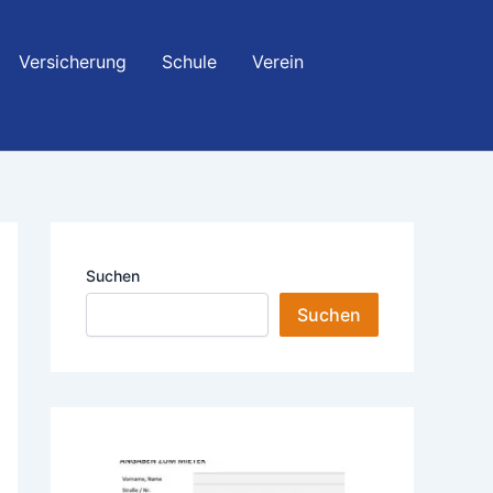
Versicherung
Schule
Verein
Suchen
Suchen