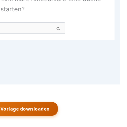
s Vorlage downloaden