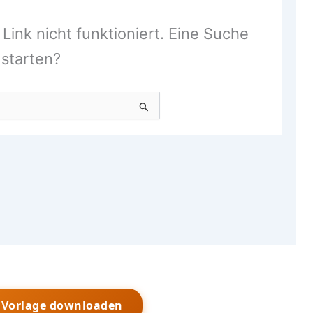
s Vorlage downloaden