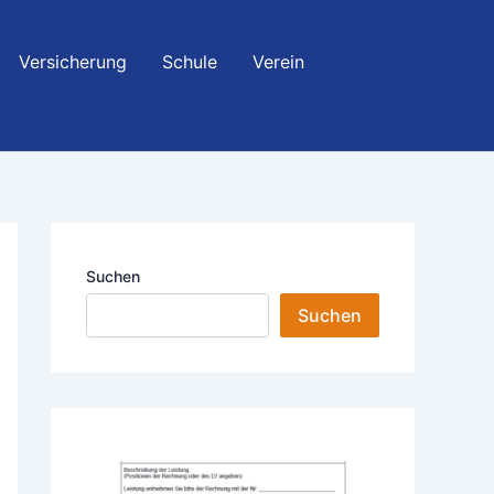
Versicherung
Schule
Verein
Suchen
Suchen