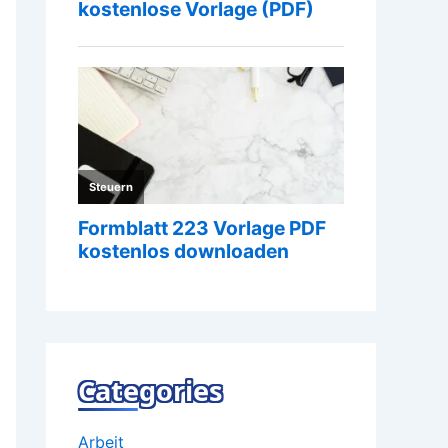
Categories
Arbeit