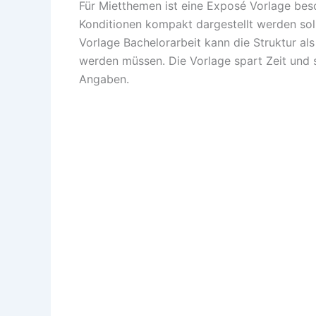
Für Mietthemen ist eine Exposé Vorlage bes
Konditionen kompakt dargestellt werden sol
Vorlage Bachelorarbeit kann die Struktur al
werden müssen. Die Vorlage spart Zeit und s
Angaben.