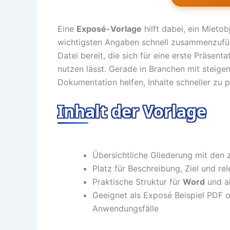
Eine
Exposé-Vorlage
hilft dabei, ein Mietob
wichtigsten Angaben schnell zusammenzufü
Datei bereit, die sich für eine erste Präsen
nutzen lässt. Gerade in Branchen mit steige
Dokumentation helfen, Inhalte schneller zu 
Inhalt der Vorlage
Übersichtliche Gliederung mit den 
Platz für Beschreibung, Ziel und r
Praktische Struktur für
Word
und a
Geeignet als Exposé Beispiel PDF 
Anwendungsfälle