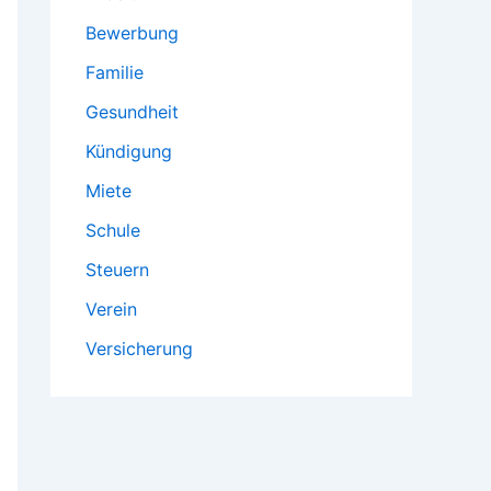
Bewerbung
Familie
Gesundheit
Kündigung
Miete
Schule
Steuern
Verein
Versicherung