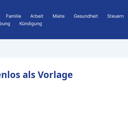
Familie
Arbeit
Miete
Gesundheit
Steuern
bung
Kündigung
nlos als Vorlage