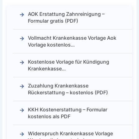
AOK Erstattung Zahnreinigung –
Formular gratis (PDF)
Vollmacht Krankenkasse Vorlage Aok
Vorlage kostenlos…
Kostenlose Vorlage für Kündigung
Krankenkasse…
Zuzahlung Krankenkasse
Rückerstattung – kostenlos (PDF)
KKH Kostenerstattung – Formular
kostenlos als PDF
Widerspruch Krankenkasse Vorlage