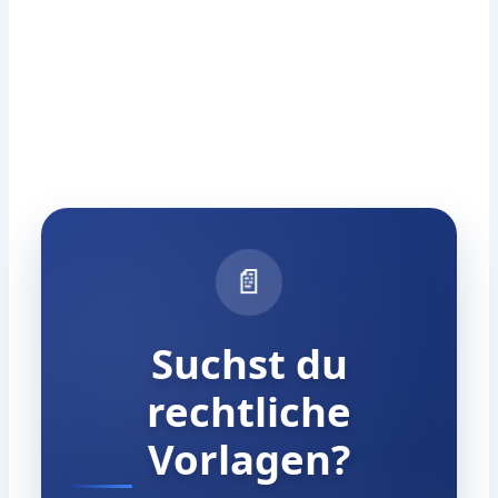
📄
Suchst du
rechtliche
Vorlagen?