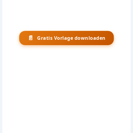
📄
Gratis Vorlage downloaden