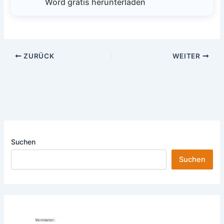
Word gratis herunterladen
ZURÜCK
WEITER
Suchen
Suchen