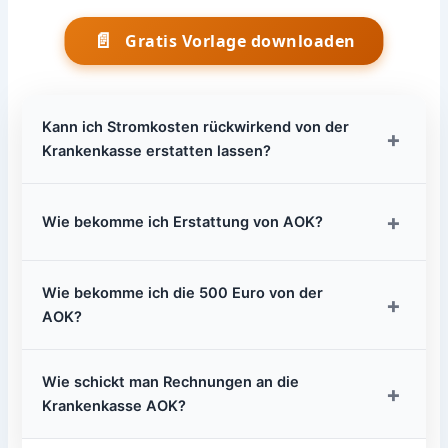
📄
Gratis Vorlage downloaden
Kann ich Stromkosten rückwirkend von der
+
Krankenkasse erstatten lassen?
+
Wie bekomme ich Erstattung von AOK?
Wie bekomme ich die 500 Euro von der
+
AOK?
Wie schickt man Rechnungen an die
+
Krankenkasse AOK?