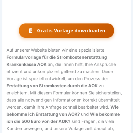
📄
Gratis Vorlage downloaden
Auf unserer Website bieten wir eine spezialisierte
Formularvorlage für die Stromkostenerstattung
Krankenkasse AOK
an, die Ihnen hilft, Ihre Ansprüche
effizient und unkompliziert geltend zu machen. Diese
Vorlage ist speziell entwickelt, um den Prozess der
Erstattung von Stromkosten durch die AOK
zu
erleichtern. Mit diesem Formular können Sie sicherstellen,
dass alle notwendigen Informationen korrekt übermittelt
werden, damit Ihre Anfrage schnell bearbeitet wird.
Wie
bekomme ich Erstattung von AOK?
und
Wie bekomme
ich die 500 Euro von der AOK?
sind Fragen, die viele
Kunden bewegen, und unsere Vorlage zielt darauf ab,