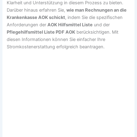
Klarheit und Unterstützung in diesem Prozess zu bieten.
Darüber hinaus erfahren Sie,
wie man Rechnungen an die
Krankenkasse AOK schickt
, indem Sie die spezifischen
Anforderungen der
AOK Hilfsmittel Liste
und der
Pflegehilfsmittel Liste PDF AOK
berücksichtigen. Mit
diesen Informationen können Sie einfacher Ihre
Stromkostenerstattung erfolgreich beantragen.