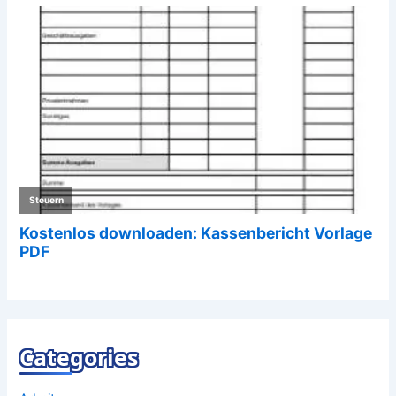
Categories