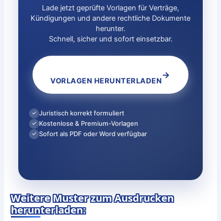
Lade jetzt geprüfte Vorlagen für Verträge,
Kündigungen und andere rechtliche Dokumente
herunter.
Schnell, sicher und sofort einsetzbar.
→
VORLAGEN HERUNTERLADEN
Juristisch korrekt formuliert
✓
Kostenlose & Premium-Vorlagen
✓
Sofort als PDF oder Word verfügbar
✓
Weitere Muster zum Ausdrucken
herunterladen: