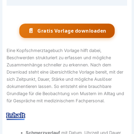
📄
Gratis Vorlage downloaden
Eine Kopfschmerztagebuch Vorlage hilft dabei,
Beschwerden strukturiert zu erfassen und mögliche
Zusammenhänge schneller zu erkennen. Nach dem
Download steht eine übersichtliche Vorlage bereit, mit der
sich Zeitpunkt, Dauer, Stärke und mögliche Auslöser
dokumentieren lassen. So entsteht eine brauchbare
Grundlage für die Beobachtung von Mustern im Alltag und
für Gespräche mit medizinischem Fachpersonal.
Inhalt
Schmerzverlauf
mit Datum, Uhrzeit und Dauer