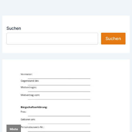
Suchen
Suchen