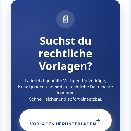
📄
Suchst du
rechtliche
Vorlagen?
Lade jetzt geprüfte Vorlagen für Verträge,
Kündigungen und andere rechtliche Dokumente
herunter.
Schnell, sicher und sofort einsetzbar.
→
VORLAGEN HERUNTERLADEN