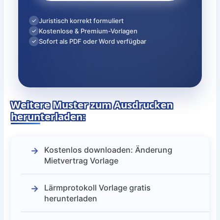
Juristisch korrekt formuliert
✓
Kostenlose & Premium-Vorlagen
✓
Sofort als PDF oder Word verfügbar
✓
Weitere Muster zum Ausdrucken
herunterladen:
Kostenlos downloaden: Änderung
Mietvertrag Vorlage
Lärmprotokoll Vorlage gratis
herunterladen