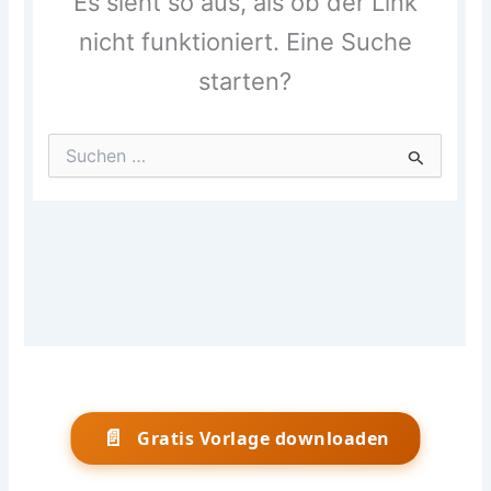
📄
Gratis Vorlage downloaden