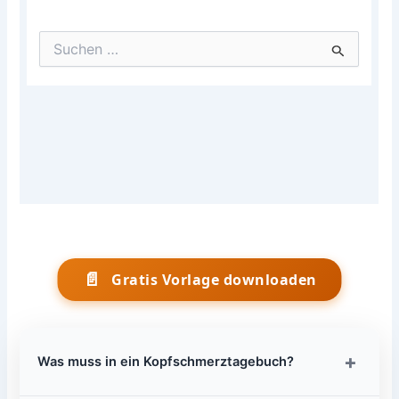
📄
Gratis Vorlage downloaden
+
Was muss in ein Kopfschmerztagebuch?