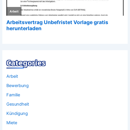
Categories
Arbeit
Bewerbung
Familie
Gesundheit
Kündigung
Miete