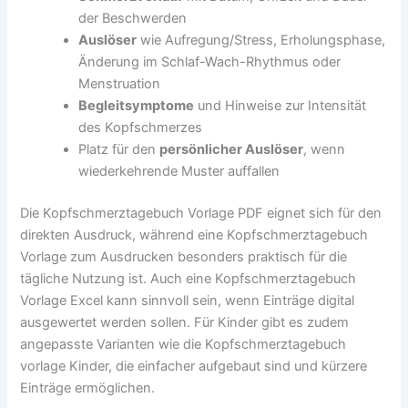
der Beschwerden
Auslöser
wie Aufregung/Stress, Erholungsphase,
Änderung im Schlaf-Wach-Rhythmus oder
Menstruation
Begleitsymptome
und Hinweise zur Intensität
des Kopfschmerzes
Platz für den
persönlicher Auslöser
, wenn
wiederkehrende Muster auffallen
Die Kopfschmerztagebuch Vorlage PDF eignet sich für den
direkten Ausdruck, während eine Kopfschmerztagebuch
Vorlage zum Ausdrucken besonders praktisch für die
tägliche Nutzung ist. Auch eine Kopfschmerztagebuch
Vorlage Excel kann sinnvoll sein, wenn Einträge digital
ausgewertet werden sollen. Für Kinder gibt es zudem
angepasste Varianten wie die Kopfschmerztagebuch
vorlage Kinder, die einfacher aufgebaut sind und kürzere
Einträge ermöglichen.