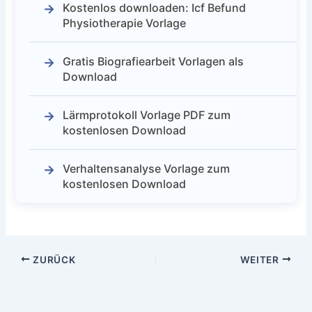
Kostenlos downloaden: Icf Befund
Physiotherapie Vorlage
Gratis Biografiearbeit Vorlagen als
Download
Lärmprotokoll Vorlage PDF zum
kostenlosen Download
Verhaltensanalyse Vorlage zum
kostenlosen Download
ZURÜCK
WEITER