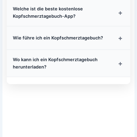
Welche ist die beste kostenlose
+
Kopfschmerztagebuch-App?
+
Wie führe ich ein Kopfschmerztagebuch?
Wo kann ich ein Kopfschmerztagebuch
+
herunterladen?