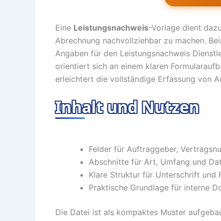
Eine
Leistungsnachweis
-Vorlage dient daz
Abrechnung nachvollziehbar zu machen. Beim
Angaben für den Leistungsnachweis Dienstlei
orientiert sich an einem klaren Formularauf
erleichtert die vollständige Erfassung von A
Inhalt und Nutzen
Felder für Auftraggeber, Vertrag
Abschnitte für Art, Umfang und Da
Klare Struktur für Unterschrift und
Praktische Grundlage für interne 
Die Datei ist als kompaktes Muster aufgebau