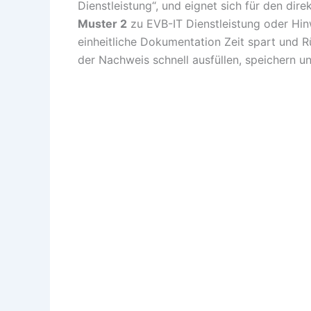
Dienstleistung“, und eignet sich für den dire
Muster 2
zu EVB-IT Dienstleistung oder Hin
einheitliche Dokumentation Zeit spart und R
der Nachweis schnell ausfüllen, speichern u