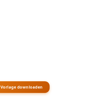
s Vorlage downloaden