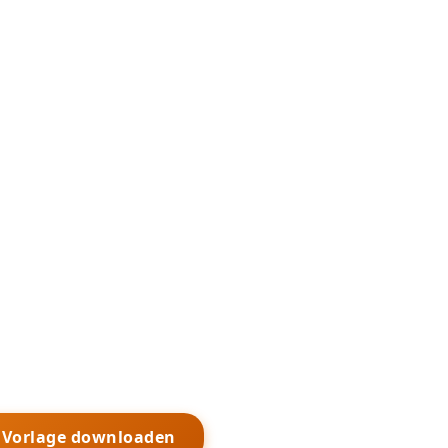
s Vorlage downloaden