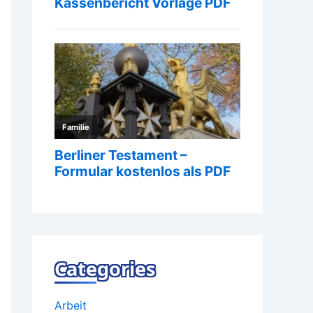
Categories
Arbeit