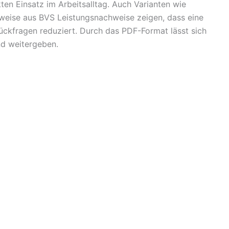
kten Einsatz im Arbeitsalltag. Auch Varianten wie
weise aus BVS Leistungsnachweise zeigen, dass eine
ückfragen reduziert. Durch das PDF-Format lässt sich
nd weitergeben.