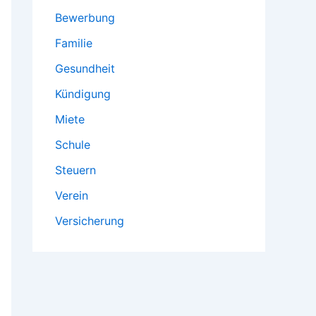
Bewerbung
Familie
Gesundheit
Kündigung
Miete
Schule
Steuern
Verein
Versicherung