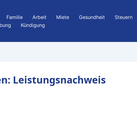
Familie
Arbeit
Miete
Gesundheit
Steuern
bung
Kündigung
n: Leistungsnachweis