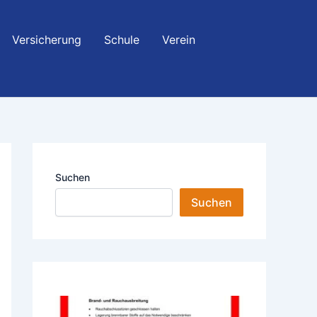
Versicherung
Schule
Verein
Suchen
Suchen