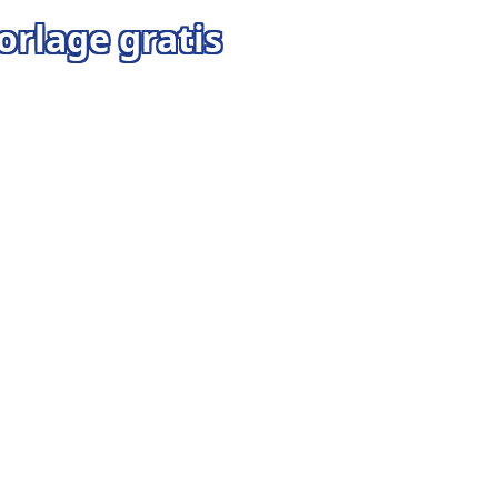
rlage gratis