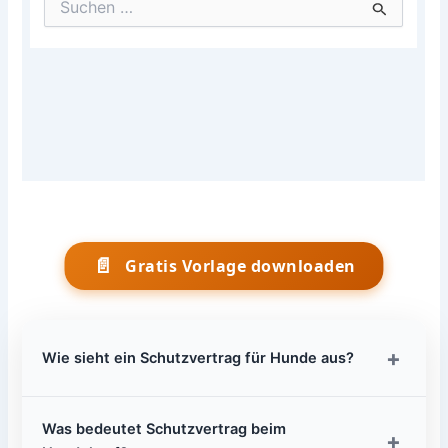
📄
Gratis Vorlage downloaden
+
Wie sieht ein Schutzvertrag für Hunde aus?
Was bedeutet Schutzvertrag beim
+