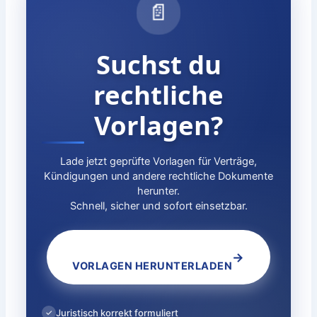
📄
Suchst du
rechtliche
Vorlagen?
Lade jetzt geprüfte Vorlagen für Verträge,
Kündigungen und andere rechtliche Dokumente
herunter.
Schnell, sicher und sofort einsetzbar.
→
VORLAGEN HERUNTERLADEN
Juristisch korrekt formuliert
✓