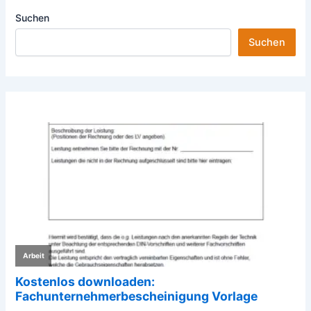
Suchen
Suchen