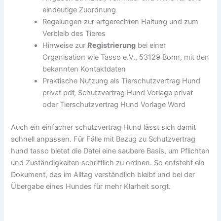
eindeutige Zuordnung
Regelungen zur artgerechten Haltung und zum
Verbleib des Tieres
Hinweise zur
Registrierung
bei einer
Organisation wie Tasso e.V., 53129 Bonn, mit den
bekannten Kontaktdaten
Praktische Nutzung als Tierschutzvertrag Hund
privat pdf, Schutzvertrag Hund Vorlage privat
oder Tierschutzvertrag Hund Vorlage Word
Auch ein einfacher schutzvertrag Hund lässt sich damit
schnell anpassen. Für Fälle mit Bezug zu Schutzvertrag
hund tasso bietet die Datei eine saubere Basis, um Pflichten
und Zuständigkeiten schriftlich zu ordnen. So entsteht ein
Dokument, das im Alltag verständlich bleibt und bei der
Übergabe eines Hundes für mehr Klarheit sorgt.