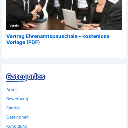
Categories
Arbeit
Bewerbung
Familie
Gesundheit
Kündigung