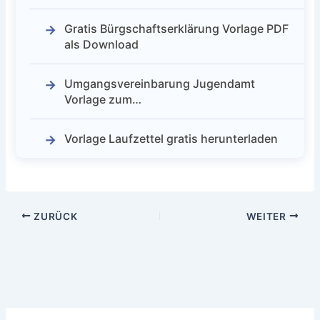
Gratis Bürgschaftserklärung Vorlage PDF
als Download
Umgangsvereinbarung Jugendamt
Vorlage zum…
Vorlage Laufzettel gratis herunterladen
ZURÜCK
WEITER