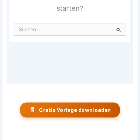
📄
Gratis Vorlage downloaden