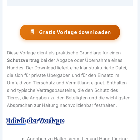
📄
Gratis Vorlage downloaden
Diese Vorlage dient als praktische Grundlage für einen
Schutzvertrag
bei der Abgabe oder Übernahme eines
Hundes. Der Download liefert eine klar strukturierte Datei,
die sich für private Übergaben und für den Einsatz im
Umfeld von Tierschutz und Vermittlung eignet. Enthalten
sind typische Vertragsbausteine, die den Schutz des
Tieres, die Angaben zu den Beteiligten und die wichtigsten
Absprachen zur Haltung nachvollziehbar festhalten.
Inhalt der Vorlage
Angaben zu Halter, Vermittler und Hund für eine