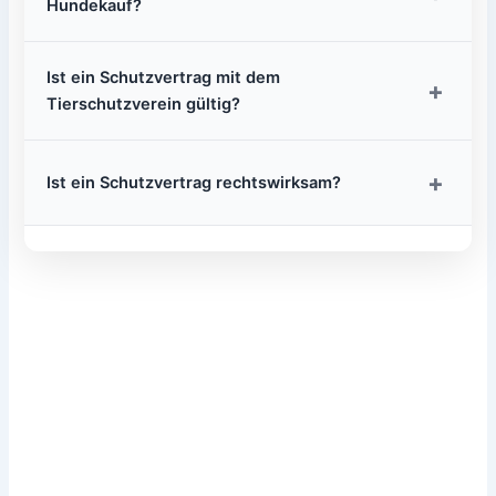
Hundekauf?
Ist ein Schutzvertrag mit dem
+
Tierschutzverein gültig?
+
Ist ein Schutzvertrag rechtswirksam?