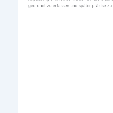
geordnet zu erfassen und später präzise zu