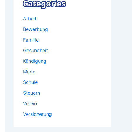
Categories
Arbeit
Bewerbung
Familie
Gesundheit
Kündigung
Miete
Schule
Steuern
Verein
Versicherung