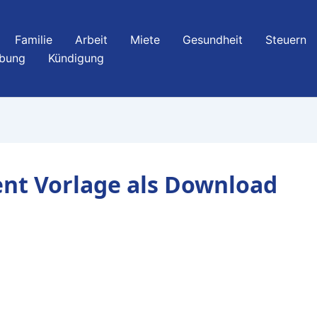
Familie
Arbeit
Miete
Gesundheit
Steuern
bung
Kündigung
ent Vorlage als Download