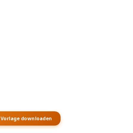
s Vorlage downloaden