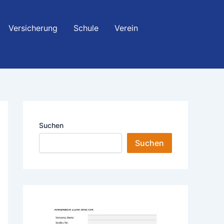
Versicherung
Schule
Verein
Suchen
Suchen