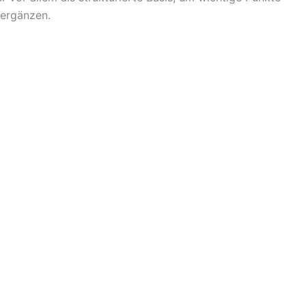
 ergänzen.