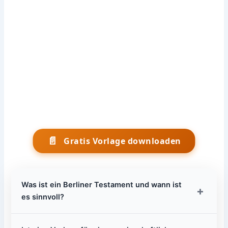
📄
Gratis Vorlage downloaden
Was ist ein Berliner Testament und wann ist
+
es sinnvoll?