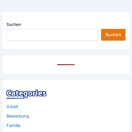
Suchen
Suchen
Categories
Arbeit
Bewerbung
Familie