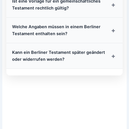
Ist eine Vorlage für ein gemeinschaftliches
+
Testament rechtlich gültig?
Welche Angaben müssen in einem Berliner
+
Testament enthalten sein?
Kann ein Berliner Testament später geändert
+
oder widerrufen werden?