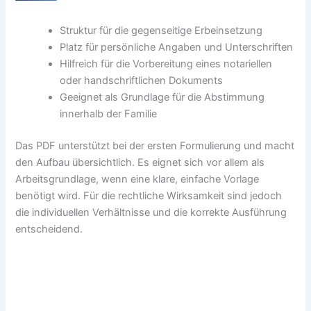
Struktur für die gegenseitige Erbeinsetzung
Platz für persönliche Angaben und Unterschriften
Hilfreich für die Vorbereitung eines notariellen
oder handschriftlichen Dokuments
Geeignet als Grundlage für die Abstimmung
innerhalb der Familie
Das PDF unterstützt bei der ersten Formulierung und macht
den Aufbau übersichtlich. Es eignet sich vor allem als
Arbeitsgrundlage, wenn eine klare, einfache Vorlage
benötigt wird. Für die rechtliche Wirksamkeit sind jedoch
die individuellen Verhältnisse und die korrekte Ausführung
entscheidend.