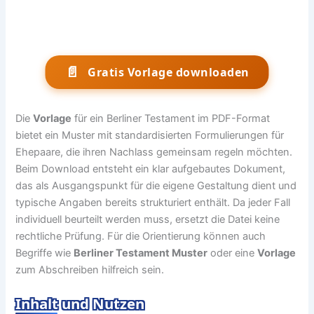
📄
Gratis Vorlage downloaden
Die
Vorlage
für ein Berliner Testament im PDF-Format
bietet ein Muster mit standardisierten Formulierungen für
Ehepaare, die ihren Nachlass gemeinsam regeln möchten.
Beim Download entsteht ein klar aufgebautes Dokument,
das als Ausgangspunkt für die eigene Gestaltung dient und
typische Angaben bereits strukturiert enthält. Da jeder Fall
individuell beurteilt werden muss, ersetzt die Datei keine
rechtliche Prüfung. Für die Orientierung können auch
Begriffe wie
Berliner Testament Muster
oder eine
Vorlage
zum Abschreiben hilfreich sein.
Inhalt und Nutzen