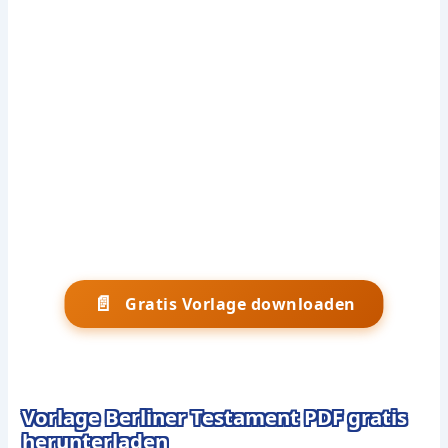
📄
Gratis Vorlage downloaden
Vorlage Berliner Testament PDF gratis
herunterladen