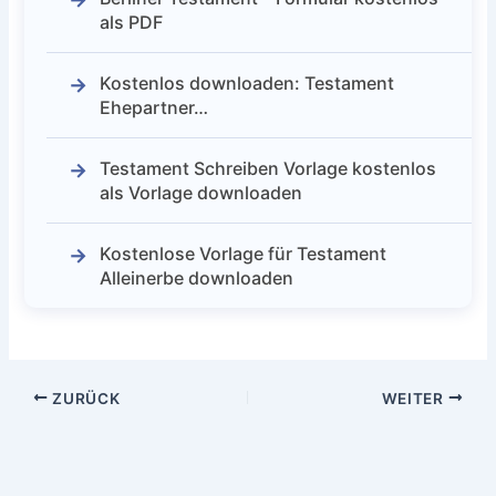
als PDF
Kostenlos downloaden: Testament
Ehepartner…
Testament Schreiben Vorlage kostenlos
als Vorlage downloaden
Kostenlose Vorlage für Testament
Alleinerbe downloaden
ZURÜCK
WEITER