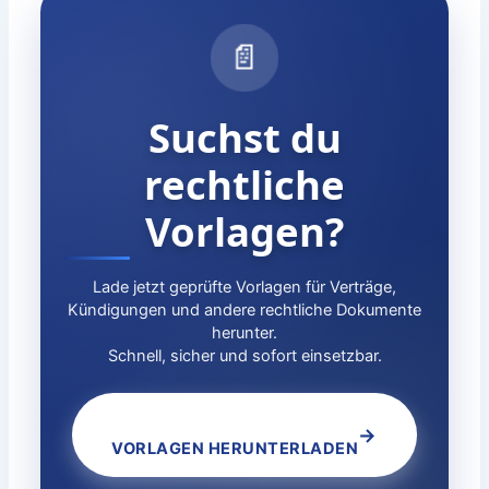
📄
Suchst du
rechtliche
Vorlagen?
Lade jetzt geprüfte Vorlagen für Verträge,
Kündigungen und andere rechtliche Dokumente
herunter.
Schnell, sicher und sofort einsetzbar.
→
VORLAGEN HERUNTERLADEN