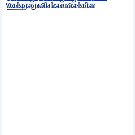
Vorlage gratis herunterladen