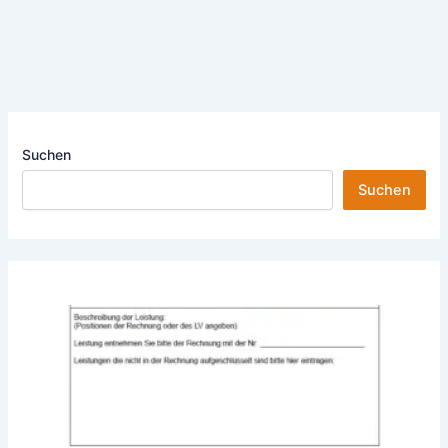
Suchen
Suchen