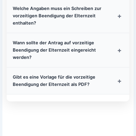
Welche Angaben muss ein Schreiben zur
+
vorzeitigen Beendigung der Elternzeit
enthalten?
Wann sollte der Antrag auf vorzeitige
+
Beendigung der Elternzeit eingereicht
werden?
Gibt es eine Vorlage für die vorzeitige
+
Beendigung der Elternzeit als PDF?