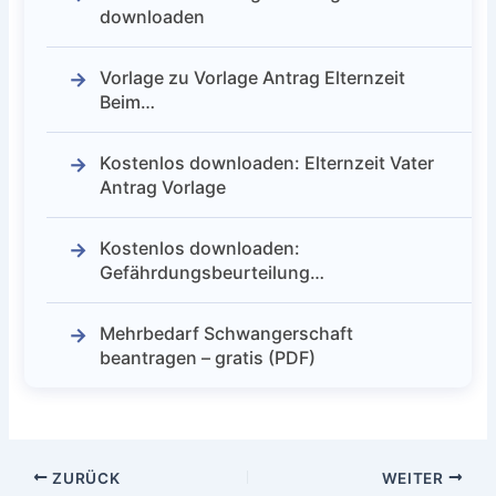
downloaden
Vorlage zu Vorlage Antrag Elternzeit
Beim…
Kostenlos downloaden: Elternzeit Vater
Antrag Vorlage
Kostenlos downloaden:
Gefährdungsbeurteilung…
Mehrbedarf Schwangerschaft
beantragen – gratis (PDF)
ZURÜCK
WEITER