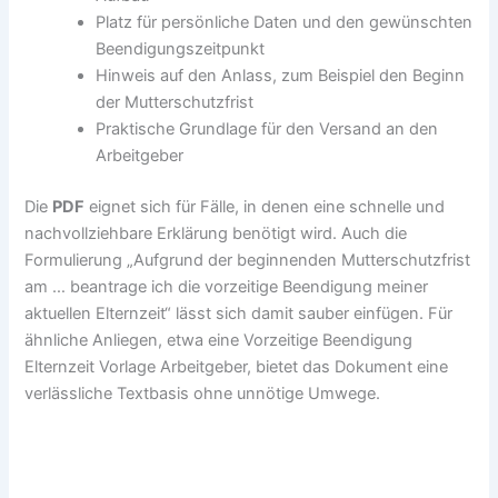
Platz für persönliche Daten und den gewünschten
Beendigungszeitpunkt
Hinweis auf den Anlass, zum Beispiel den Beginn
der Mutterschutzfrist
Praktische Grundlage für den Versand an den
Arbeitgeber
Die
PDF
eignet sich für Fälle, in denen eine schnelle und
nachvollziehbare Erklärung benötigt wird. Auch die
Formulierung „Aufgrund der beginnenden Mutterschutzfrist
am … beantrage ich die vorzeitige Beendigung meiner
aktuellen Elternzeit“ lässt sich damit sauber einfügen. Für
ähnliche Anliegen, etwa eine Vorzeitige Beendigung
Elternzeit Vorlage Arbeitgeber, bietet das Dokument eine
verlässliche Textbasis ohne unnötige Umwege.