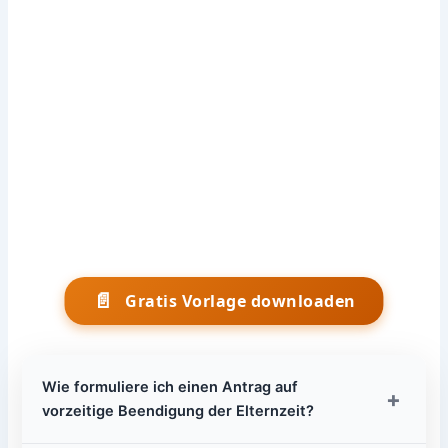
📄
Gratis Vorlage downloaden
Wie formuliere ich einen Antrag auf
+
vorzeitige Beendigung der Elternzeit?