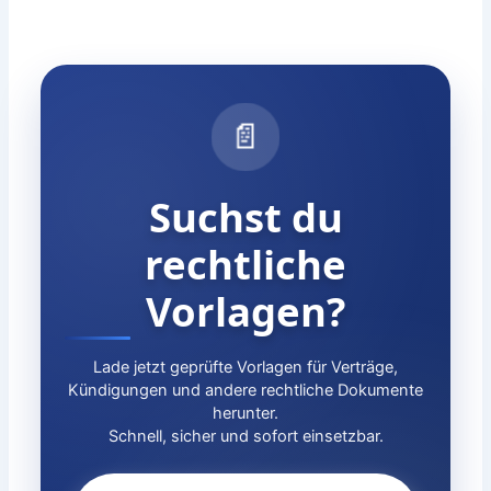
📄
Suchst du
rechtliche
Vorlagen?
Lade jetzt geprüfte Vorlagen für Verträge,
Kündigungen und andere rechtliche Dokumente
herunter.
Schnell, sicher und sofort einsetzbar.