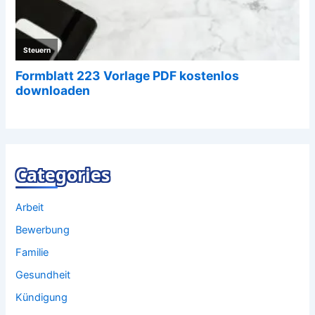
Categories
Arbeit
Bewerbung
Familie
Gesundheit
Kündigung