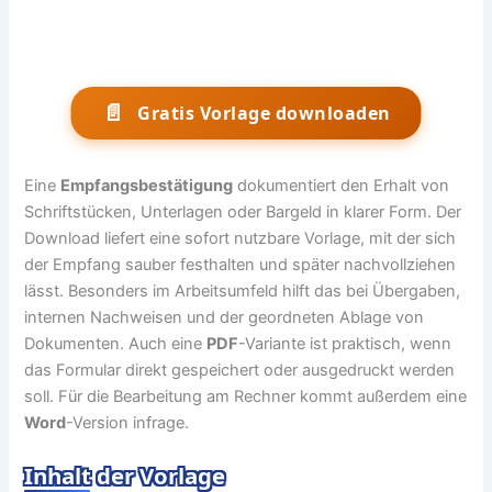
📄
Gratis Vorlage downloaden
Eine
Empfangsbestätigung
dokumentiert den Erhalt von
Schriftstücken, Unterlagen oder Bargeld in klarer Form. Der
Download liefert eine sofort nutzbare Vorlage, mit der sich
der Empfang sauber festhalten und später nachvollziehen
lässt. Besonders im Arbeitsumfeld hilft das bei Übergaben,
internen Nachweisen und der geordneten Ablage von
Dokumenten. Auch eine
PDF
-Variante ist praktisch, wenn
das Formular direkt gespeichert oder ausgedruckt werden
soll. Für die Bearbeitung am Rechner kommt außerdem eine
Word
-Version infrage.
Inhalt der Vorlage