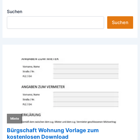
Suchen
Suchen