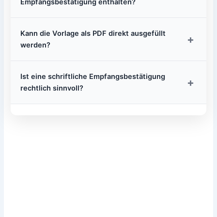
Empfangsbestätigung enthalten?
Kann die Vorlage als PDF direkt ausgefüllt
+
werden?
Ist eine schriftliche Empfangsbestätigung
+
rechtlich sinnvoll?