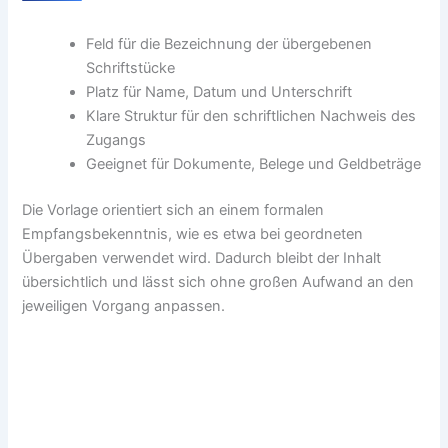
Feld für die Bezeichnung der übergebenen
Schriftstücke
Platz für Name, Datum und Unterschrift
Klare Struktur für den schriftlichen Nachweis des
Zugangs
Geeignet für Dokumente, Belege und Geldbeträge
Die Vorlage orientiert sich an einem formalen
Empfangsbekenntnis, wie es etwa bei geordneten
Übergaben verwendet wird. Dadurch bleibt der Inhalt
übersichtlich und lässt sich ohne großen Aufwand an den
jeweiligen Vorgang anpassen.