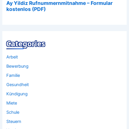
Categories
Arbeit
Bewerbung
Familie
Gesundheit
Kündigung
Miete
Schule
Steuern