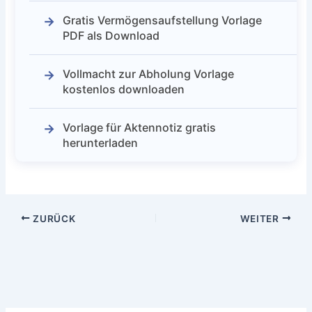
Gratis Vermögensaufstellung Vorlage
PDF als Download
Vollmacht zur Abholung Vorlage
kostenlos downloaden
Vorlage für Aktennotiz gratis
herunterladen
ZURÜCK
WEITER