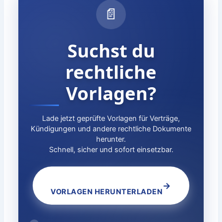
📄
Suchst du
rechtliche
Vorlagen?
Lade jetzt geprüfte Vorlagen für Verträge,
Kündigungen und andere rechtliche Dokumente
herunter.
Schnell, sicher und sofort einsetzbar.
→
VORLAGEN HERUNTERLADEN