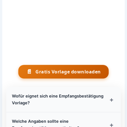
📄
Gratis Vorlage downloaden
Wofür eignet sich eine Empfangsbestätigung
+
Vorlage?
Welche Angaben sollte eine
+