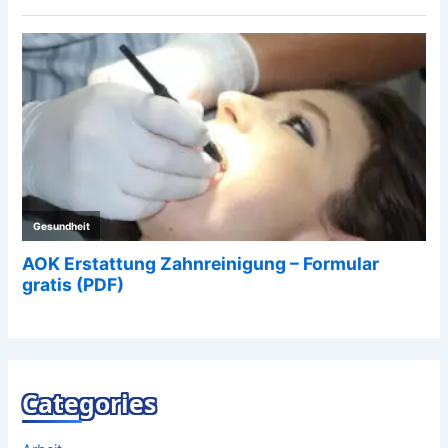
Categories