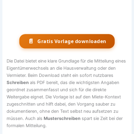
📄
Gratis Vorlage downloaden
Die Datei bietet eine klare Grundlage für die Mitteilung eines
Eigentümerwechsels an die Hausverwaltung oder den
Vermieter. Beim Download steht ein sofort nutzbares
Schreiben
als PDF bereit, das die wichtigsten Angaben
geordnet zusammenfasst und sich für die direkte
Weitergabe eignet. Die Vorlage ist auf den Miete-Kontext
zugeschnitten und hilft dabei, den Vorgang sauber zu
dokumentieren, ohne den Text selbst neu aufsetzen zu
müssen. Auch als
Musterschreiben
spart sie Zeit bei der
formalen Mitteilung.