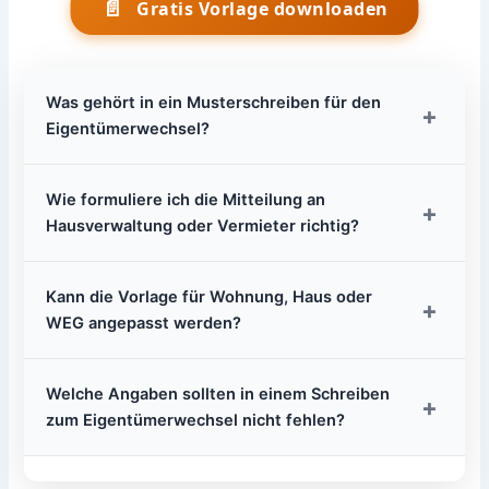
📄
Gratis Vorlage downloaden
Was gehört in ein Musterschreiben für den
+
Eigentümerwechsel?
Wie formuliere ich die Mitteilung an
+
Hausverwaltung oder Vermieter richtig?
Kann die Vorlage für Wohnung, Haus oder
+
WEG angepasst werden?
Welche Angaben sollten in einem Schreiben
+
zum Eigentümerwechsel nicht fehlen?