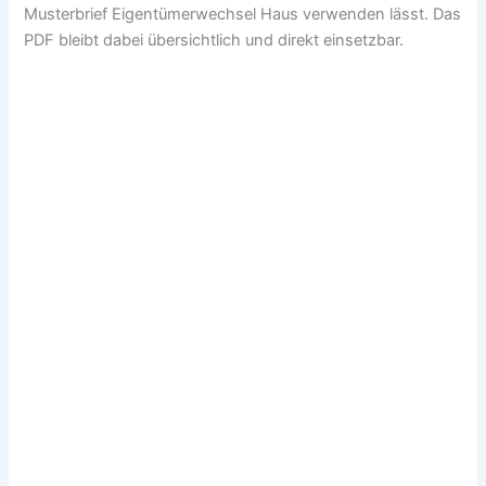
Musterbrief Eigentümerwechsel Haus verwenden lässt. Das
PDF bleibt dabei übersichtlich und direkt einsetzbar.