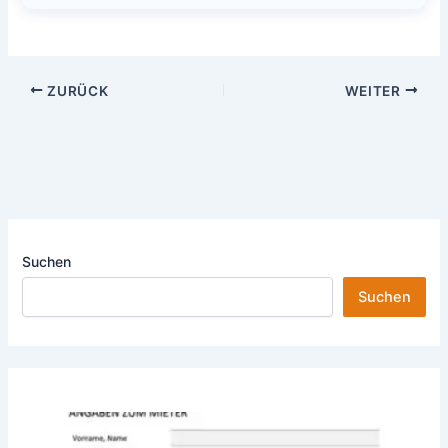
ZURÜCK
WEITER
Suchen
Suchen