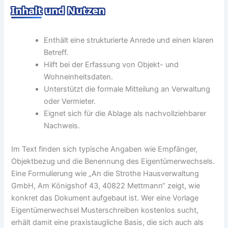
Inhalt und Nutzen
Enthält eine strukturierte Anrede und einen klaren
Betreff.
Hilft bei der Erfassung von Objekt- und
Wohneinheitsdaten.
Unterstützt die formale Mitteilung an Verwaltung
oder Vermieter.
Eignet sich für die Ablage als nachvollziehbarer
Nachweis.
Im Text finden sich typische Angaben wie Empfänger,
Objektbezug und die Benennung des Eigentümerwechsels.
Eine Formulierung wie „An die Strothe Hausverwaltung
GmbH, Am Königshof 43, 40822 Mettmann“ zeigt, wie
konkret das Dokument aufgebaut ist. Wer eine Vorlage
Eigentümerwechsel Musterschreiben kostenlos sucht,
erhält damit eine praxistaugliche Basis, die sich auch als