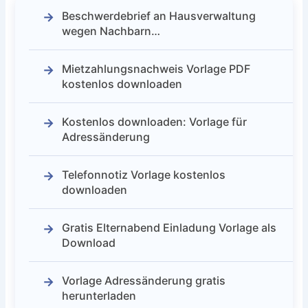
Beschwerdebrief an Hausverwaltung
wegen Nachbarn…
Mietzahlungsnachweis Vorlage PDF
kostenlos downloaden
Kostenlos downloaden: Vorlage für
Adressänderung
Telefonnotiz Vorlage kostenlos
downloaden
Gratis Elternabend Einladung Vorlage als
Download
Vorlage Adressänderung gratis
herunterladen