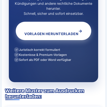
Kündigungen und andere rechtliche Dokumente
herunter.
Schnell, sicher und sofort einsetzbar.
→
VORLAGEN HERUNTERLADEN
Juristisch korrekt formuliert
✓
Kostenlose & Premium-Vorlagen
✓
Sofort als PDF oder Word verfügbar
✓
Weitere Muster zum Ausdrucken
herunterladen: